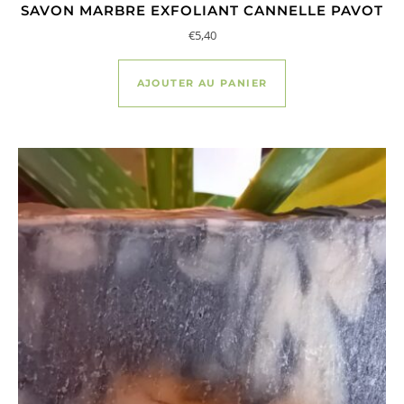
SAVON MARBRE EXFOLIANT CANNELLE PAVOT
€
5,40
AJOUTER AU PANIER