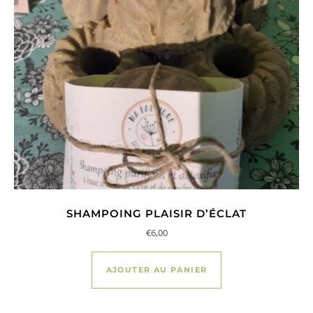
SHAMPOING PLAISIR D’ÉCLAT
€
6,00
AJOUTER AU PANIER