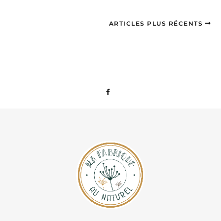
ARTICLES PLUS RÉCENTS