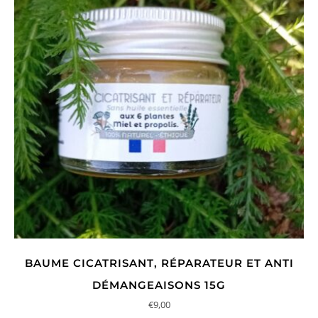
BAUME CICATRISANT, RÉPARATEUR ET ANTI
DÉMANGEAISONS 15G
€
9,00