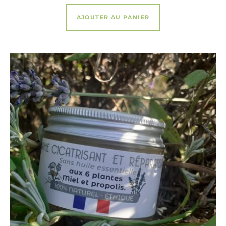
AJOUTER AU PANIER