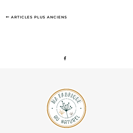
ARTICLES PLUS ANCIENS