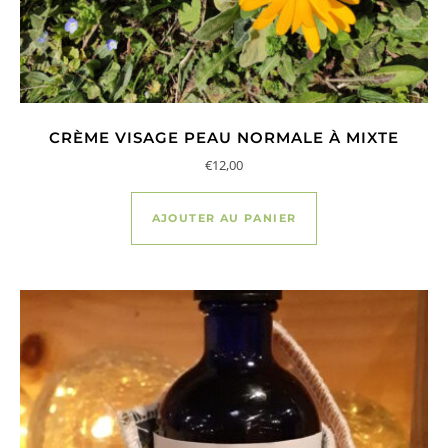
CRÈME VISAGE PEAU NORMALE À MIXTE
€
12,00
AJOUTER AU PANIER