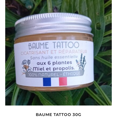
BAUME TATTOO 30G