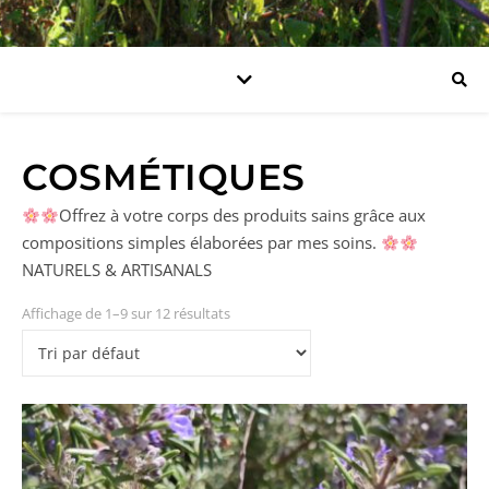
COSMÉTIQUES
Offrez à votre corps des produits sains grâce aux
compositions simples élaborées par mes soins.
NATURELS & ARTISANALS
Affichage de 1–9 sur 12 résultats