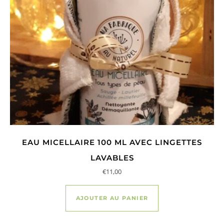
EAU MICELLAIRE 100 ML AVEC LINGETTES
LAVABLES
€
11,00
AJOUTER AU PANIER