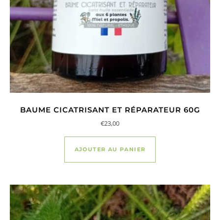
BAUME CICATRISANT ET RÉPARATEUR 60G
€
23,00
AJOUTER AU PANIER